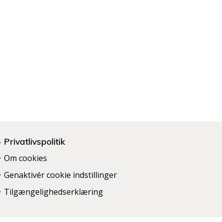
Privatlivspolitik
Om cookies
Genaktivér cookie indstillinger
Tilgængelighedserklæring