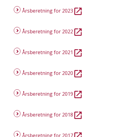
Årsberetning for 2023
Årsberetning for 2022
Årsberetning for 2021
Årsberetning for 2020
Årsberetning for 2019
Årsberetning for 2018
Årsberetning for 2017