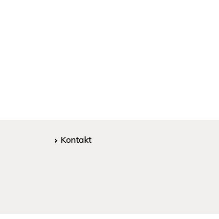
Kontakt