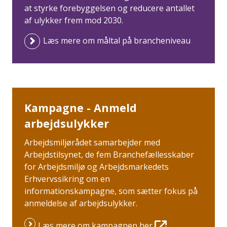
at styrke forebyggelsen og reducere antallet
af ulykker frem mod 2030.
Læs mere om måltal på brancheniveau
Kampagne - Anmeld
arbejdsulykker
Arbejdsmiljørådet samarbejder med
Arbejdstilsynet, de fem Branchefællesskaber
for Arbejdsmiljø og Arbejdsmarkedets
Erhvervssikring om en
informationskampagne, som sætter fokus på
anmeldelse af arbejdsulykker.
Læs mere om kampagnen her