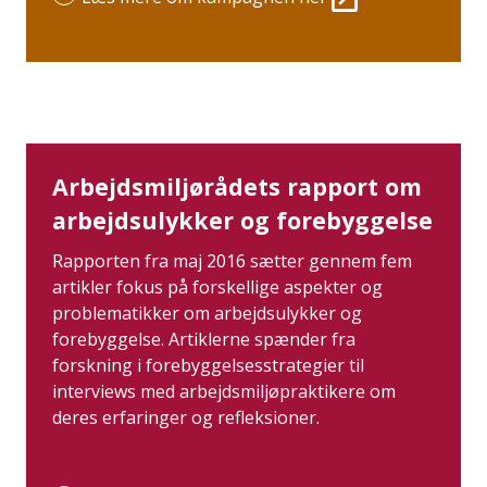
Arbejdsmiljørådets rapport om
arbejdsulykker og forebyggelse
Rapporten fra maj 2016 sætter gennem fem
artikler fokus på forskellige aspekter og
problematikker om arbejdsulykker og
forebyggelse. Artiklerne spænder fra
forskning i forebyggelsesstrategier til
interviews med arbejdsmiljøpraktikere om
deres erfaringer og refleksioner.