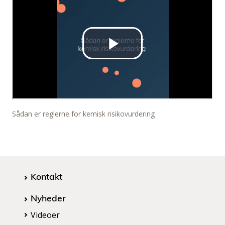
Sådan er reglerne for kemisk risikovurdering
Kontakt
Nyheder
Videoer