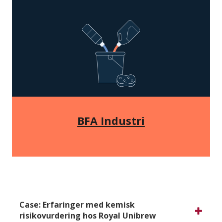
BFA Industri
Case: Erfaringer med kemisk
risikovurdering hos Royal Unibrew