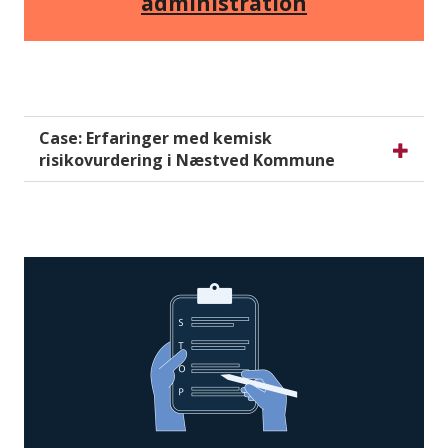
administration
Case: Erfaringer med kemisk
risikovurdering i Næstved Kommune