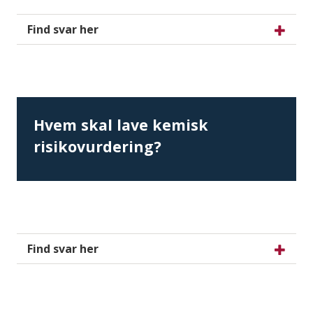
Find svar her
Hvem skal lave kemisk
risikovurdering?
Find svar her