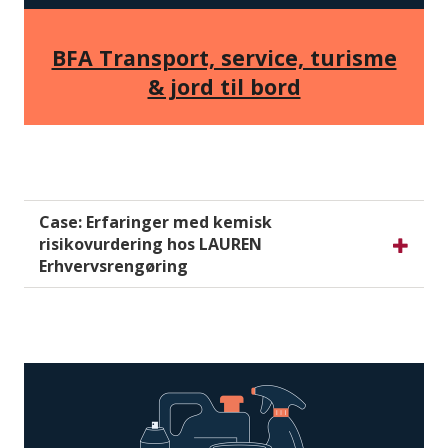
BFA Transport, service, turisme
& jord til bord
Case: Erfaringer med kemisk
risikovurdering hos LAUREN
Erhvervsrengøring