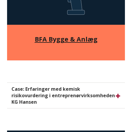
BFA Bygge & Anlæg
Case: Erfaringer med kemisk
risikovurdering i entreprenørvirksomheden
KG Hansen