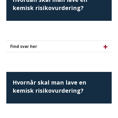
kemisk risikovurdering?
Find svar her
Hvornår skal man lave en
kemisk risikovurdering?