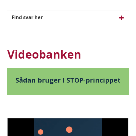
Find svar her
Videobanken
Sådan bruger I STOP-princippet