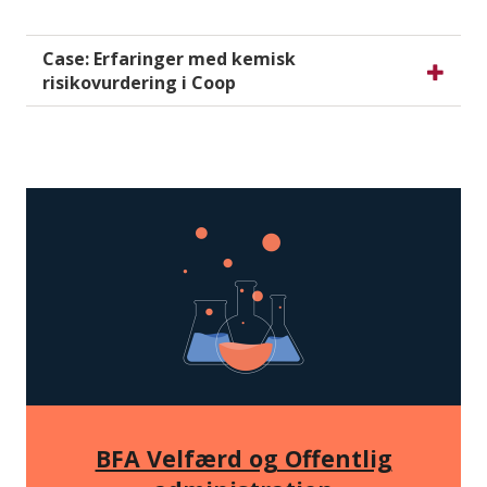
Case: Erfaringer med kemisk
risikovurdering i Coop
BFA Velfærd og Offentlig