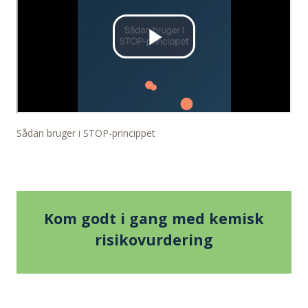
Sådan bruger i STOP-princippet
Kom godt i gang med kemisk
risikovurdering