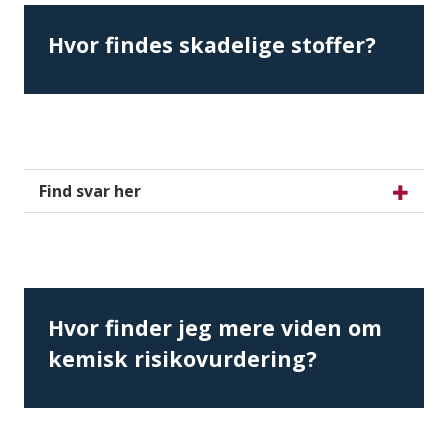
Hvor findes skadelige stoffer?
Find svar her
Hvor finder jeg mere viden om
kemisk risikovurdering?